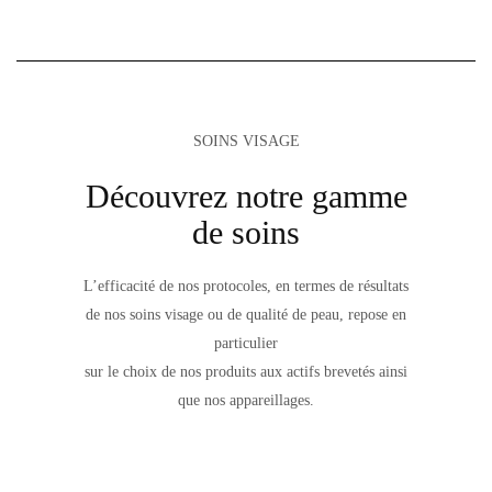
SOINS VISAGE
Découvrez notre gamme
de soins
L’efficacité de nos protocoles, en termes de résultats
de nos soins visage ou de qualité de peau, repose en
particulier
sur le choix de nos produits aux actifs brevetés ainsi
que nos appareillages.