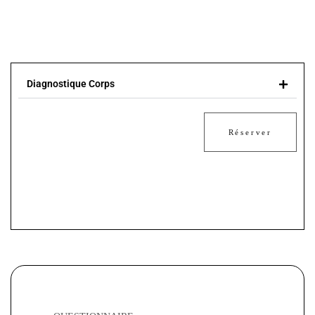
Diagnostique Corps
Réserver