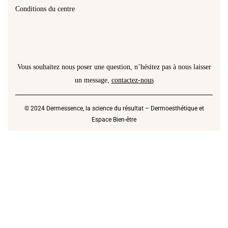
Conditions du centre
Vous souhaitez nous poser une question, n’hésitez pas à nous laisser
un message,
contactez-nous
© 2024 Dermessence, la science du résultat – Dermoesthétique et
Espace Bien-être