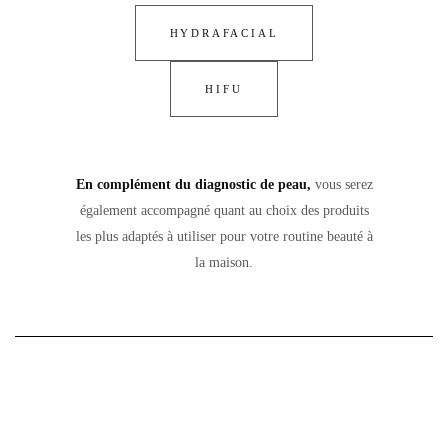
HYDRAFACIAL
HIFU
En complément du diagnostic de peau,
vous serez
également accompagné quant au choix des produits
les plus adaptés à utiliser pour votre routine beauté à
la maison.