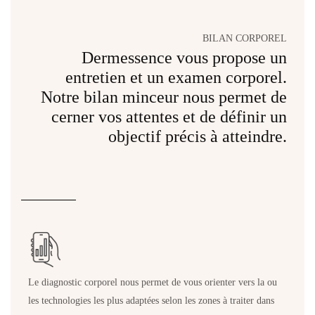
BILAN CORPOREL
Dermessence vous propose un
entretien et un examen corporel.
Notre bilan minceur nous permet de
cerner vos attentes et de définir un
objectif précis à atteindre.
Le diagnostic corporel nous permet de vous orienter vers la ou
les technologies les plus adaptées selon les zones à traiter dans