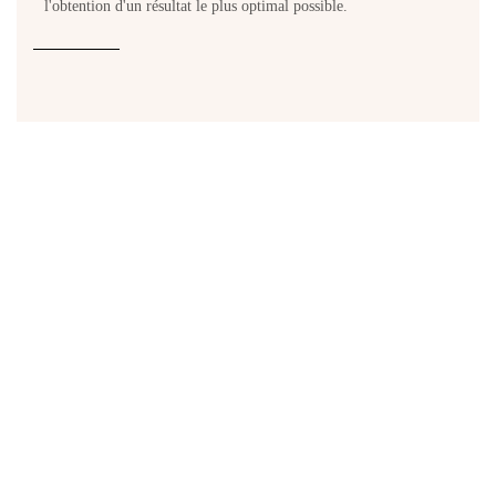
l'obtention d'un résultat le plus optimal possible.