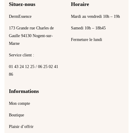
Situez-nous
Horaire
DermEssence
Mardi au vendredi 10h – 19h
173 Grande rue Charles de
Samedi 10h – 18h45
Gaulle 94130 Nogent-sur-
Fermeture le lundi
Marne
Service client :
01 43 24 12 25 / 06 25 02 41
86
Informations
Mon compte
Boutique
Plaisir d’offrir