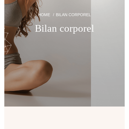
HOME
BILAN CORPOREL
Bilan corporel