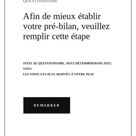
QUESTIONNAIRE
Afin de mieux établir
votre pré-bilan, veuillez
remplir cette étape
SUITE AU QUESTIONNAIRE, NOUS DÉTERMINERONS AVEC
VOUS
LES SOINS LES PLUS ADAPTÉS À VOTRE PEAU
DEMARRER