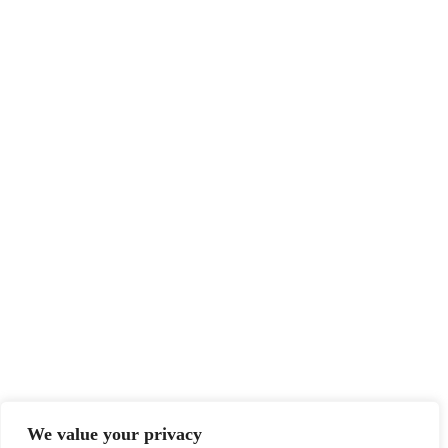
We value your privacy