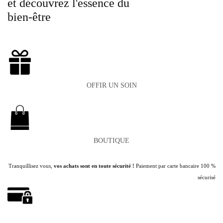
et découvrez l'essence du
bien-être
OFFIR UN SOIN
BOUTIQUE
Tranquillisez vous,
vos achats sont en toute sécurité !
Paiement par carte bancaire 100 %
sécurisé