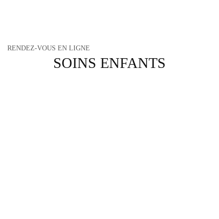
RENDEZ-VOUS EN LIGNE
SOINS ENFANTS