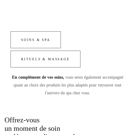
SOINS & SPA
RITUELS & MASSAGE
En complément de vos soins,
vous serez également accompagné
quant au choix des produits les plus adaptés pour retrouver tout
l'univers du spa chez vous.
Offrez-vous
un moment de soin