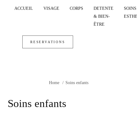
ACCUEIL
VISAGE
CORPS
DETENTE
SOINS
& BIEN-
ESTH
ÊTRE
RESERVATIONS
Home
Soins enfants
Soins enfants